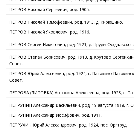
ПЕТРОВ Николай Сергеевич, род. 1905.
ПЕТРОВ Николай Тимофеевич, род. 1913, д. Кирюшино.
ПЕТРОВ Николай Яковлевич, род. 1916.
ПЕТРОВ Сергей Никитович, род. 1921, д. Пруды Суздальског
ПЕТРОВ Степан Борисович, род. 1913, д. Крутово Сергеихин
Совет.
ПЕТРОВ Юрий Алексеевич, род. 1924, с. Патакино Патакинс
Совет.
ПЕТРОВА (ЛИПОВКА) Антонина Алексеевна, род. 1923, с. Па
ПЕТРУНИН Александр Васильевич, род. 19 августа 1918, г. 
ПЕТРУНИН Александр Иосифович, род. 1911.
ПЕТРУХИН Юрий Александрович, род. 1924, пос. Оргтруд.