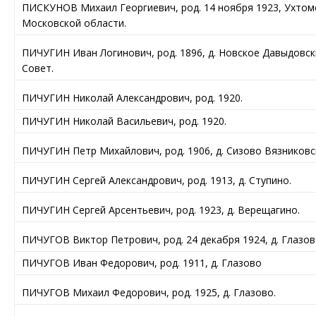
ПИСКУНОВ Михаил Георгиевич, род. 14 ноября 1923, Ухтом
Московской области.
ПИЧУГИН Иван Логинович, род. 1896, д. Новское Давыдовск
Совет.
ПИЧУГИН Николай Александрович, род. 1920.
ПИЧУГИН Николай Васильевич, род. 1920.
ПИЧУГИН Петр Михайлович, род. 1906, д. Сизово Вязниковс
ПИЧУГИН Сергей Александрович, род. 1913, д. Ступино.
ПИЧУГИН Сергей Арсентьевич, род. 1923, д. Верещагино.
ПИЧУГОВ Виктор Петрович, род. 24 декабря 1924, д. Глазов
ПИЧУГОВ Иван Федорович, род. 1911, д. Глазово
ПИЧУГОВ Михаил Федорович, род. 1925, д. Глазово.