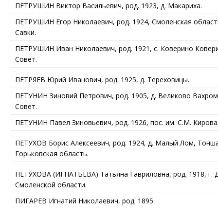
ПЕТРУШИН Виктор Васильевич, род. 1923, д. Макариха.
ПЕТРУШИН Егор Николаевич, род. 1924, Смоленская област
Савки.
ПЕТРУШИН Иван Николаевич, род. 1921, с. Коверино Ковери
Совет.
ПЕТРЯЕВ Юрий Иванович, род. 1925, д. Тереховицы.
ПЕТУНИН Зиновий Петрович, род. 1905, д. Великово Вахром
Совет.
ПЕТУНИН Павел Зиновьевич, род. 1926, пос. им. С.М. Кирова
ПЕТУХОВ Борис Алексеевич, род. 1924, д. Малый Лом, Тонш
Горьковская область.
ПЕТУХОВА (ИГНАТЬЕВА) Татьяна Гавриловна, род. 1918, г.
Смоленской области.
ПИГАРЕВ Игнатий Николаевич, род. 1895.