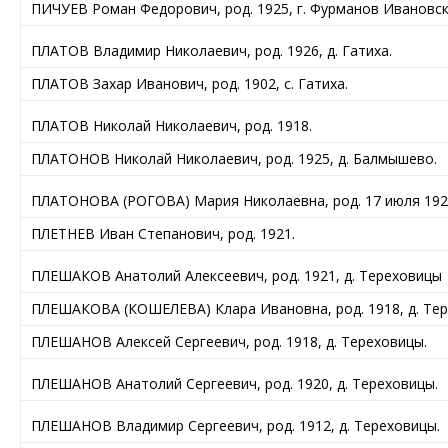
ПИЧУЕВ Роман Федорович, род. 1925, г. Фурманов Ивановск
ПЛАТОВ Владимир Николаевич, род. 1926, д. Гатиха.
ПЛАТОВ Захар Иванович, род. 1902, с. Гатиха.
ПЛАТОВ Николай Николаевич, род. 1918.
ПЛАТОНОВ Николай Николаевич, род. 1925, д. Балмышево.
ПЛАТОНОВА (РОГОВА) Мария Николаевна, род. 17 июля 1923
ПЛЕТНЕВ Иван Степанович, род. 1921.
ПЛЕШАКОВ Анатолий Алексеевич, род. 1921, д. Тереховицы
ПЛЕШАКОВА (КОШЕЛЕВА) Клара Ивановна, род. 1918, д. Тер
ПЛЕШАНОВ Алексей Сергеевич, род. 1918, д. Тереховицы.
ПЛЕШАНОВ Анатолий Сергеевич, род. 1920, д. Тереховицы.
ПЛЕШАНОВ Владимир Сергеевич, род. 1912, д. Тереховицы.