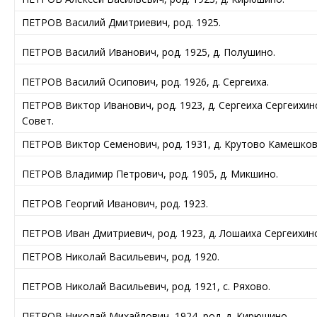
ПЕТРОВ Василий Дмитриевич, род. 1925.
ПЕТРОВ Василий Иванович, род. 1925, д. Полушино.
ПЕТРОВ Василий Осипович, род. 1926, д. Сергеиха.
ПЕТРОВ Виктор Иванович, род. 1923, д. Сергеиха Сергеихин
Совет.
ПЕТРОВ Виктор Семенович, род. 1931, д. Крутово Камешков
ПЕТРОВ Владимир Петрович, род. 1905, д. Микшино.
ПЕТРОВ Георгий Иванович, род. 1923.
ПЕТРОВ Иван Дмитриевич, род. 1923, д. Лошаиха Сергеихинс
ПЕТРОВ Николай Васильевич, род. 1920.
ПЕТРОВ Николай Васильевич, род. 1921, с. Ряхово.
ПЕТРОВ Николай Михайлович, 1924, род. д. Кирюшино.