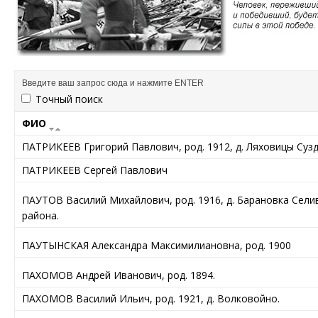
Точный поиск
ФИО
ПАТРИКЕЕВ Григорий Павлович, род. 1912, д. Ляховицы Сузд
ПАТРИКЕЕВ Сергей Павлович
ПАУТОВ Василий Михайлович, род. 1916, д. Барановка Сели
района.
ПАУТЫНСКАЯ Александра Максимилиановна, род. 1900
ПАХОМОВ Андрей Иванович, род. 1894.
ПАХОМОВ Василий Ильич, род. 1921, д. Волковойно.