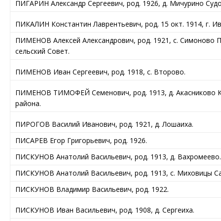
ПИГАРИН Александр Сергеевич, род. 1926, д. Мичурино Судо
ПИКАЛИН Константин Лаврентьевич, род. 15 окт. 1914, г. И
ПИМЕНОВ Алексей Александрович, род. 1921, с. Симоново 
сельский Совет.
ПИМЕНОВ Иван Сергеевич, род. 1918, с. Второво.
ПИМЕНОВ ТИМОФЕЙ Семенович, род. 1913, д. Акасниково К
района.
ПИРОГОВ Василий Иванович, род. 1921, д. Лошаиха.
ПИСАРЕВ Егор Григорьевич, род. 1926.
ПИСКУНОВ Анатолий Васильевич, род. 1913, д. Вахромеево.
ПИСКУНОВ Анатолий Васильевич, род. 1913, с. Миховицы Са
ПИСКУНОВ Владимир Васильевич, род. 1922.
ПИСКУНОВ Иван Васильевич, род. 1908, д. Сергеиха.