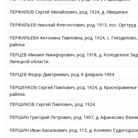
ПЕРФИЛОВ Сергей Михайлович, род. 1924, д. Ивишенье.
ПЕРФИЛЬЕВ Николай Флегонтович, род. 1913, пос. Оргтруд.
ПЕРФИЛЬЕВА Антонина Павловна, род. 1924, с. Гнездилово,
района
ПЕРЦЕВ Михаил Никифорович, род. 1918, д. Колодезное За
Липецкой области.
ПЕРЦЕВ Федор Дмитриевич, род. 8 февраля 1904.
ПЕРШЕНКОВ Сергей Павлович, род. 1924, д. Краснораменье
района.
ПЕРШИКОВ Сергей Павлович, род. 1924.
ПЕРШИН Григорий Петрович, род. 1907, д. Афанасово Вязни
ПЕРШИН Иван Васильевич, род. 113, д. Коняево Судогодско