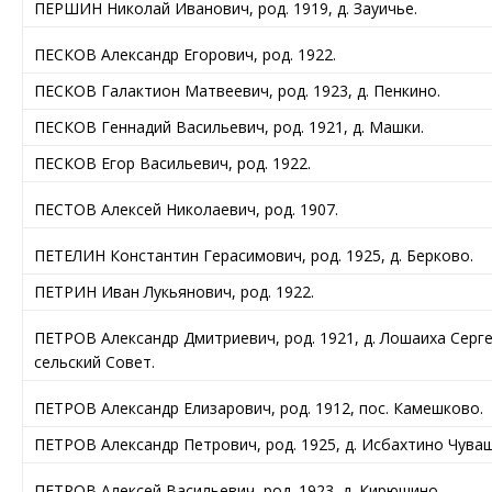
ПЕРШИН Николай Иванович, род. 1919, д. Зауичье.
ПЕСКОВ Александр Егорович, род. 1922.
ПЕСКОВ Галактион Матвеевич, род. 1923, д. Пенкино.
ПЕСКОВ Геннадий Васильевич, род. 1921, д. Машки.
ПЕСКОВ Егор Васильевич, род. 1922.
ПЕСТОВ Алексей Николаевич, род. 1907.
ПЕТЕЛИН Константин Герасимович, род. 1925, д. Берково.
ПЕТРИН Иван Лукьянович, род. 1922.
ПЕТРОВ Александр Дмитриевич, род. 1921, д. Лошаиха Серг
сельский Совет.
ПЕТРОВ Александр Елизарович, род. 1912, пос. Камешково.
ПЕТРОВ Александр Петрович, род. 1925, д. Исбахтино Чува
ПЕТРОВ Алексей Васильевич, род. 1923, д. Кирюшино.