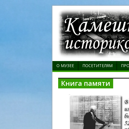
О МУЗЕЕ
ПОСЕТИТЕЛЯМ
ПР
Книга памяти