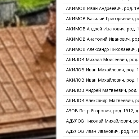
АКИМОВ Иван Андреевич, род. 191
АКИМОВ Василий Григорьевич, род
АКИМОВ Андрей Иванович, род. 19
АКИМОВ Анатолий Иванович, род. 
АКИМОВ Александр Николаевич, ро
АКИЛОВ Михаил Моисеевич, род. 1
АКИЛОВ Иван Михайлович, род. 19
АКИЛОВ Иван Михайлович, род. 19
АКИЛОВ Андрей Матвеевич, род. 1
АКИЛОВ Александр Матвеевич, род
АЗОВ Петр Егорович, род. 1912, д
АДУЛОВ Николай Михайлович, род.
АДУЛОВ Иван Иванович, род. 1912