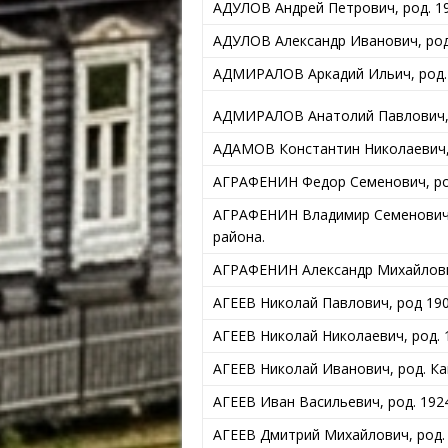
АДУЛОВ Андрей Петрович, род. 19
АДУЛОВ Александр Иванович, род.
АДМИРАЛОВ Аркадий Ильич, род. 1
АДМИРАЛОВ Анатолий Павлович, ро
АДАМОВ Константин Николаевич, р
АГРАФЕНИН Федор Семенович, род.
АГРАФЕНИН Владимир Семенович, 
района.
АГРАФЕНИН Александр Михайлович,
АГЕЕВ Николай Павлович, род 1904
АГЕЕВ Николай Николаевич, род. 1
АГЕЕВ Николай Иванович, род. К
АГЕЕВ Иван Васильевич, род. 1924
АГЕЕВ Дмитрий Михайлович, род. 