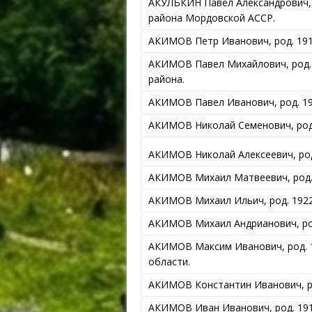
АКУЛЬКИН Павел Александрович, 
района Мордовской АССР.
АКИМОВ Петр Иванович, род. 1910
АКИМОВ Павел Михайлович, род. 
района.
АКИМОВ Павел Иванович, род. 191
АКИМОВ Николай Семенович, род.
АКИМОВ Николай Алексеевич, род
АКИМОВ Михаил Матвеевич, род. 1
АКИМОВ Михаил Ильич, род. 1922,
АКИМОВ Михаил Андрианович, род.
АКИМОВ Максим Иванович, род. 1
области.
АКИМОВ Константин Иванович, род
АКИМОВ Иван Иванович, род. 1915