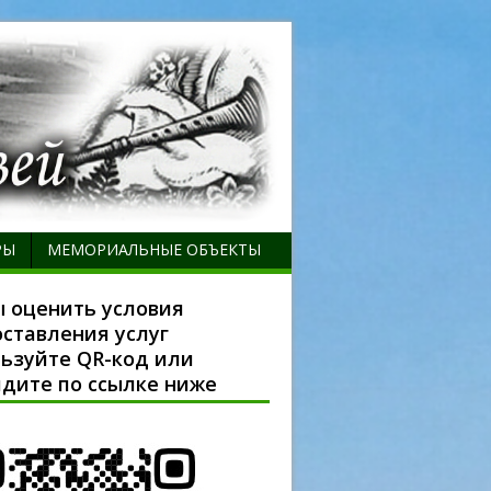
РЫ
МЕМОРИАЛЬНЫЕ ОБЪЕКТЫ
 оценить условия
ставления услуг
ьзуйте QR-код или
дите по ссылке ниже