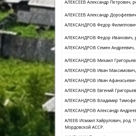
АЛЕКСЕЕВ Александр Петрович, ро
АЛЕКСЕЕВ Александр Дорофеевич, 
АЛЕКСАНДРОВ Федор Филиппович, р
АЛЕКСАНДРОВ Федор Иванович, ро
АЛЕКСАНДРОВ Семен Андреевич, ро
АЛЕКСАНДРОВ Михаил Григорьевич,
АЛЕКСАНДРОВ Иван Максимович, ро
АЛЕКСАНДРОВ Иван Афанасьевич, 
АЛЕКСАНДРОВ Евгений Григорьевич
АЛЕКСАНДРОВ Владимир Тимофе
АЛЕКСАНДРОВ Александр Андреевич
АЛЕЕВ Исмаил Хайрулович, род. 1
Мордовской АССР.