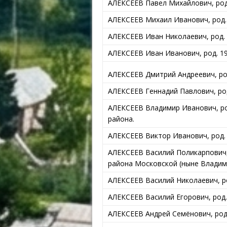
АЛЕКСЕЕВ Павел Михайлович, род.
АЛЕКСЕЕВ Михаил Иванович, род. 
АЛЕКСЕЕВ Иван Николаевич, род. 
АЛЕКСЕЕВ Иван Иванович, род. 191
АЛЕКСЕЕВ Дмитрий Андреевич, род
АЛЕКСЕЕВ Геннадий Павлович, род.
АЛЕКСЕЕВ Владимир Иванович, род
района.
АЛЕКСЕЕВ Виктор Иванович, род. 1
АЛЕКСЕЕВ Василий Поликарпович, 
района Московской (ныне Владим
АЛЕКСЕЕВ Василий Николаевич, ро
АЛЕКСЕЕВ Василий Егорович, род.
АЛЕКСЕЕВ Андрей Семёнович, род.