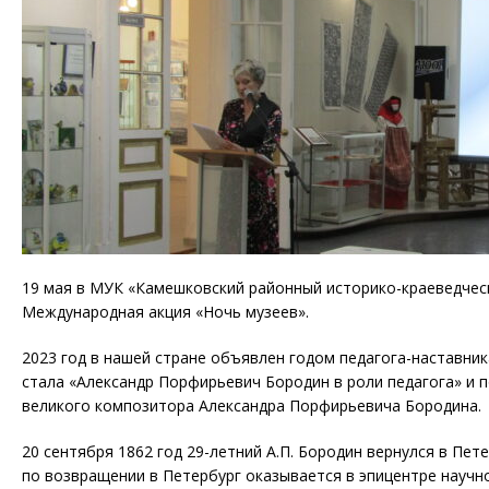
19 мая в МУК «Камешковский районный историко-краеведчес
Международная акция «Ночь музеев».
2023 год в нашей стране объявлен годом педагога-наставник
стала «Александр Порфирьевич Бородин в роли педагога» и 
великого композитора Александра Порфирьевича Бородина.
20 сентября 1862 год 29-летний А.П. Бородин вернулся в Пете
по возвращении в Петербург оказывается в эпицентре научн