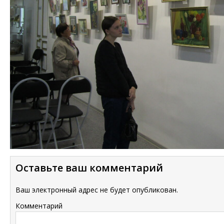
Оставьте ваш комментарий
Ваш электронный адрес не будет опубликован.
Комментарий