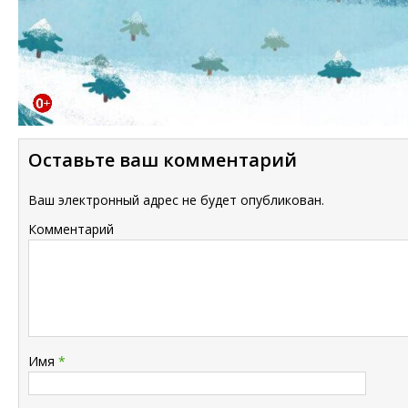
Оставьте ваш комментарий
Ваш электронный адрес не будет опубликован.
Комментарий
Имя
*