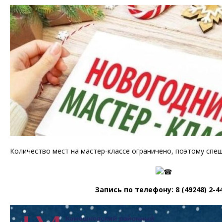
Количество мест на мастер-классе ограничено, поэтому спеш
Запись по телефону: 8 (49248) 2-4