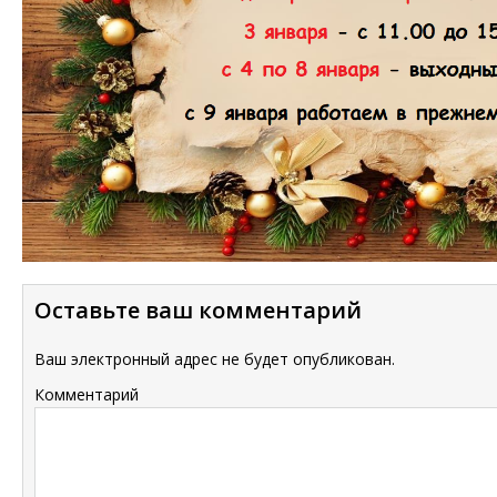
Оставьте ваш комментарий
Ваш электронный адрес не будет опубликован.
Комментарий