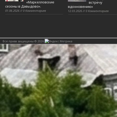
«Маркелловские
встречу
сезоны в Давыдово».
вдохновению»
01.06.2026 // 0 Комментариев
12.03.2026 // 0 Комментариев
Все права защищены © 2026