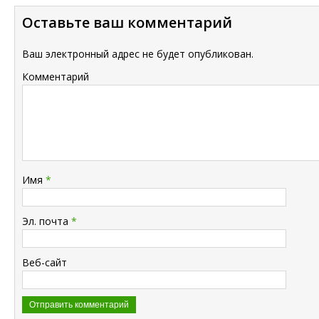
Оставьте ваш комментарий
Ваш электронный адрес не будет опубликован.
Комментарий
Имя
*
Эл. почта
*
Веб-сайт