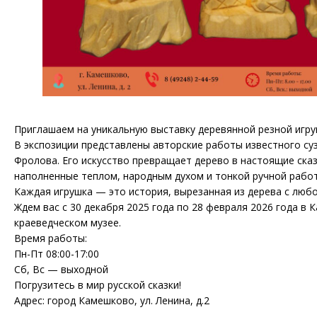
Приглашаем на уникальную выставку деревянной резной игруш
В экспозиции представлены авторские работы известного су
Фролова. Его искусство превращает дерево в настоящие ска
наполненные теплом, народным духом и тонкой ручной рабо
Каждая игрушка — это история, вырезанная из дерева с люб
Ждем вас с 30 декабря 2025 года по 28 февраля 2026 года в
краеведческом музее.
Время работы:
Пн-Пт 08:00-17:00
Сб, Вс — выходной
Погрузитесь в мир русской сказки!
Адрес: город Камешково, ул. Ленина, д.2