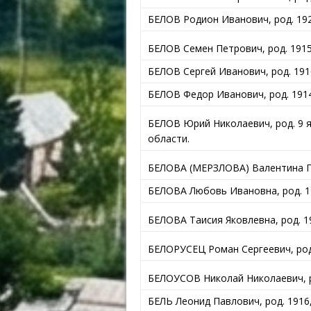
БЕЛОВ Родион Иванович, род. 192
БЕЛОВ Семен Петрович, род. 1915,
БЕЛОВ Сергей Иванович, род. 191
БЕЛОВ Федор Иванович, род. 1914,
БЕЛОВ Юрий Николаевич, род. 9 я
области.
БЕЛОВА (МЕРЗЛОВА) Валентина Пав
БЕЛОВА Любовь Ивановна, род. 19
БЕЛОВА Таисия Яковлевна, род. 1
БЕЛОРУСЕЦ Роман Сергеевич, род. 
БЕЛОУСОВ Николай Николаевич, ро
БЕЛЬ Леонид Павлович, род. 1916