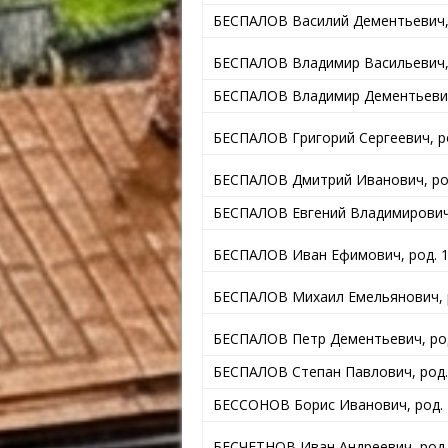
БЕСПАЛОВ Василий Дементьевич, 
БЕСПАЛОВ Владимир Васильевич, 
БЕСПАЛОВ Владимир Дементьевич,
БЕСПАЛОВ Григорий Сергеевич, ро
БЕСПАЛОВ Дмитрий Иванович, род.
БЕСПАЛОВ Евгений Владимирович, 
БЕСПАЛОВ Иван Ефимович, род. 19
БЕСПАЛОВ Михаил Емельянович, р
БЕСПАЛОВ Петр Дементьевич, род
БЕСПАЛОВ Степан Павлович, род. 
БЕССОНОВ Борис Иванович, род. 
БЕСЧЕТНОВ Иван Андреевич, род. 