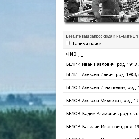
Точный поиск
ФИО
БЕЛИК Иван Павлович, род. 1913., 
БЕЛИН Алексей Ильич, род. 1903, г
БЕЛОВ Алексей Игнатьевич, род. 1
БЕЛОВ Алексей Михеевич, род. 19
БЕЛОВ Вадим Акимович, род. окт.
БЕЛОВ Василий Иванович, род. 190