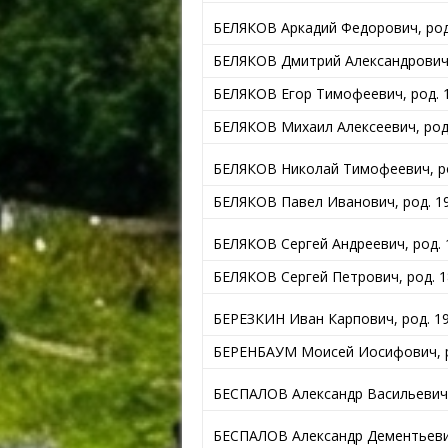
БЕЛЯКОВ Аркадий Федорович, род.
БЕЛЯКОВ Дмитрий Александрович, р
БЕЛЯКОВ Егор Тимофеевич, род. 1
БЕЛЯКОВ Михаил Алексеевич, род.
БЕЛЯКОВ Николай Тимофеевич, ро
БЕЛЯКОВ Павел Иванович, род. 19
БЕЛЯКОВ Сергей Андреевич, род. 1
БЕЛЯКОВ Сергей Петрович, род. 18
БЕРЕЗКИН Иван Карпович, род. 19
БЕРЕНБАУМ Моисей Иосифович, род
БЕСПАЛОВ Александр Васильевич, 
БЕСПАЛОВ Александр Дементьевич,