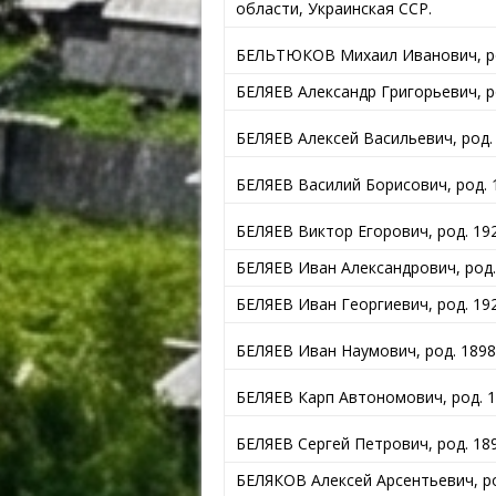
области, Украинская ССР.
БЕЛЬТЮКОВ Михаил Иванович, ро
БЕЛЯЕВ Александр Григорьевич, ро
БЕЛЯЕВ Алексей Васильевич, род. 
БЕЛЯЕВ Василий Борисович, род. 
БЕЛЯЕВ Виктор Егорович, род. 192
БЕЛЯЕВ Иван Александрович, род.
БЕЛЯЕВ Иван Георгиевич, род. 19
БЕЛЯЕВ Иван Наумович, род. 1898
БЕЛЯЕВ Карп Автономович, род. 19
БЕЛЯЕВ Сергей Петрович, род. 189
БЕЛЯКОВ Алексей Арсентьевич, род