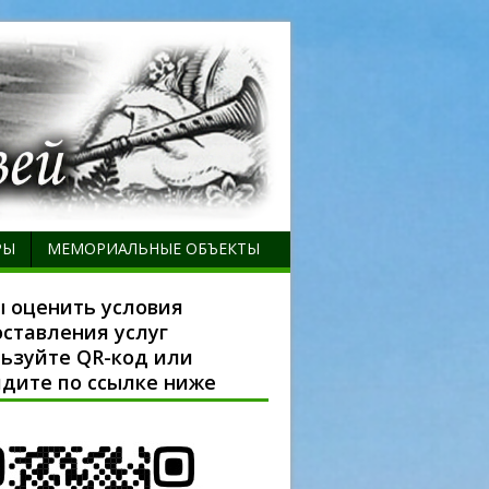
РЫ
МЕМОРИАЛЬНЫЕ ОБЪЕКТЫ
 оценить условия
ставления услуг
ьзуйте QR-код или
дите по ссылке ниже