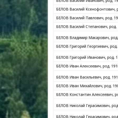
БЕЛОВ Василий Иванович, род. 191
БЕЛОВ Василий Ксенофонтович, род
БЕЛОВ Василий Павлович, род. 191
БЕЛОВ Василий Степанович, род. 1
БЕЛОВ Владимир Макарович, род. 
БЕЛОВ Григорий Георгиевич, род. 
БЕЛОВ Григорий Иванович, род. 1
БЕЛОВ Иван Алексеевич, род. 1918
БЕЛОВ Иван Васильевич, род. 1911
БЕЛОВ Иван Михайлович, род. 190
БЕЛОВ Константин Алексеевич, ро
БЕЛОВ Николай Герасимович, род.
БЕЛОВ Николай Герасимович, род.