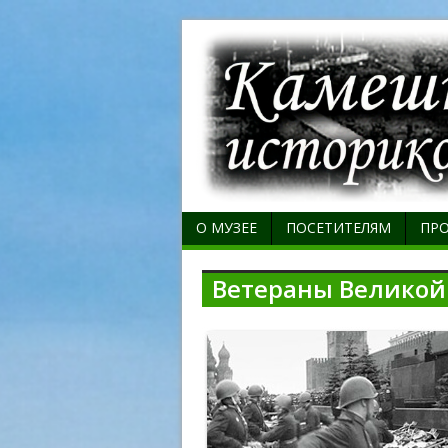
О МУЗЕЕ
ПОСЕТИТЕЛЯМ
ПР
Ветераны Великой