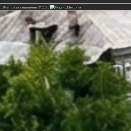
Все права защищены © 2026