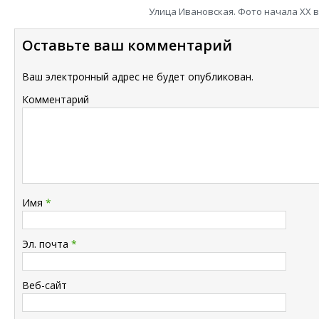
Улица Ивановская. Фото начала XX в
Оставьте ваш комментарий
Ваш электронный адрес не будет опубликован.
Комментарий
Имя
*
Эл. почта
*
Веб-сайт